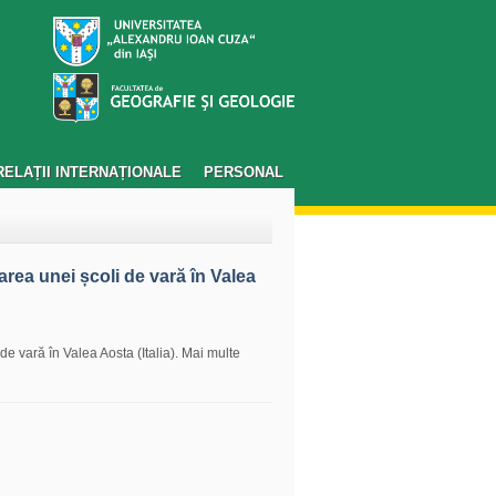
RELAȚII INTERNAȚIONALE
PERSONAL
area unei școli de vară în Valea
de vară în Valea Aosta (Italia). Mai multe