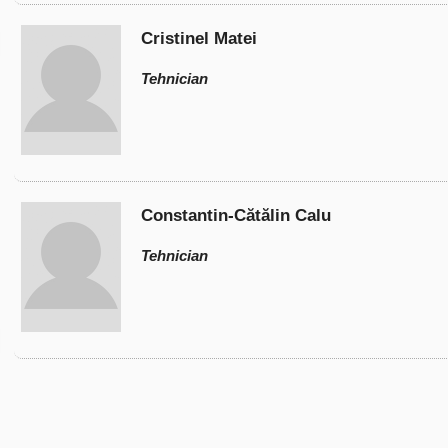
Cristinel Matei
Tehnician
Constantin-Cătălin Calu
Tehnician