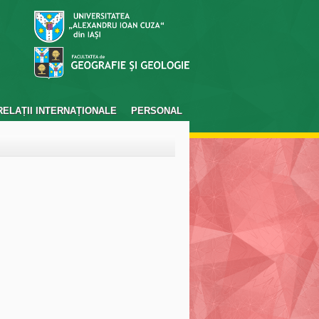
RELAȚII INTERNAȚIONALE
PERSONAL